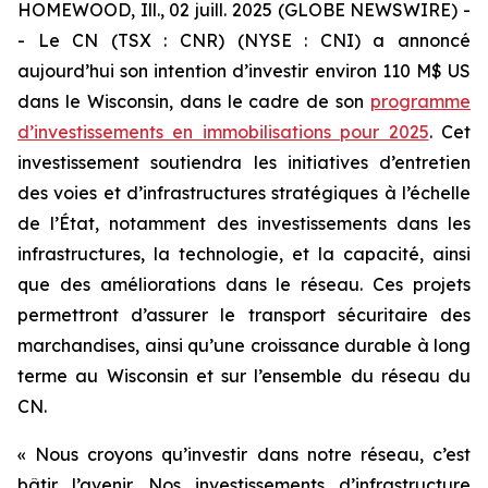
HOMEWOOD, Ill., 02 juill. 2025 (GLOBE NEWSWIRE) -
- Le CN (TSX : CNR) (NYSE : CNI) a annoncé
aujourd’hui son intention d’investir environ 110 M$ US
dans le Wisconsin, dans le cadre de son
programme
d’investissements en immobilisations pour 2025
. Cet
investissement soutiendra les initiatives d’entretien
des voies et d’infrastructures stratégiques à l’échelle
de l’État, notamment des investissements dans les
infrastructures, la technologie, et la capacité, ainsi
que des améliorations dans le réseau. Ces projets
permettront d’assurer le transport sécuritaire des
marchandises, ainsi qu’une croissance durable à long
terme au Wisconsin et sur l’ensemble du réseau du
CN.
« Nous croyons qu’investir dans notre réseau, c’est
bâtir l’avenir. Nos investissements d’infrastructure