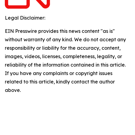
Legal Disclaimer:
EIN Presswire provides this news content "as is"
without warranty of any kind. We do not accept any
responsibility or liability for the accuracy, content,
images, videos, licenses, completeness, legality, or
reliability of the information contained in this article.
If you have any complaints or copyright issues
related to this article, kindly contact the author
above.