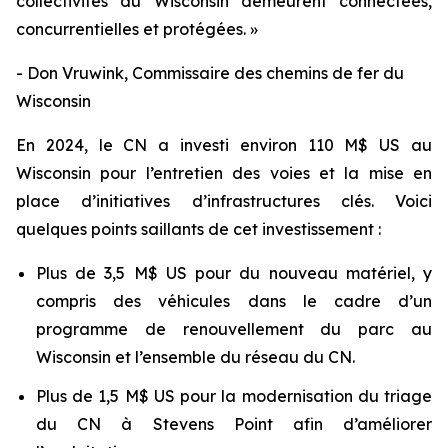
collectivités du Wisconsin demeurent connectées,
concurrentielles et protégées. »
- Don Vruwink, Commissaire des chemins de fer du
Wisconsin
En 2024, le CN a investi environ 110 M$ US au
Wisconsin pour l’entretien des voies et la mise en
place d’initiatives d’infrastructures clés. Voici
quelques points saillants de cet investissement :
Plus de 3,5 M$ US pour du nouveau matériel, y
compris des véhicules dans le cadre d’un
programme de renouvellement du parc au
Wisconsin et l’ensemble du réseau du CN.
Plus de 1,5 M$ US pour la modernisation du triage
du CN à Stevens Point afin d’améliorer