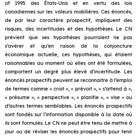
of 1995
des États-Unis et en vertu des lois
canadiennes sur les valeurs mobilières. Ces énoncés,
de par leur caractère prospectif, impliquent des
risques, des incertitudes et des hypothèses. Le CN
prévient que ses hypothèses pourraient ne pas
s’avérer et qu’en raison de la conjoncture
économique actuelle, ces hypothèses, qui étaient
raisonnables au moment où elles ont été formulées,
comportent un degré plus élevé d’incertitude. Les
énoncés prospectifs peuvent se reconnaître à l’emploi
de termes comme « croit », « prévoit », « s’attend à »,
« présume », « perspective », « planifie », « vise » ou
d’autres termes semblables. Les énoncés prospectifs
sont fondés sur l’information disponible à la date où
ils sont formulés. Le CN ne peut être tenu de mettre à
jour ou de réviser les énoncés prospectifs pour tenir