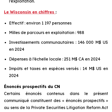
l’exploitation.
Le Wisconsin en chiffres
:
Effectif : environ 1 197 personnes
Milles de parcours en exploitation : 988
Investissements communautaires : 146 000 M$ US
en 2024
Dépenses à l’échelle locale : 251 M$ CA en 2024
Impôts et taxes en espèces versés : 14 M$ US en
2024
Énoncés prospectifs du CN
Certains énoncés contenus dans le présent
communiqué constituent des « énoncés prospectifs »
au sens de la
Private Securities Litigation Reform Act