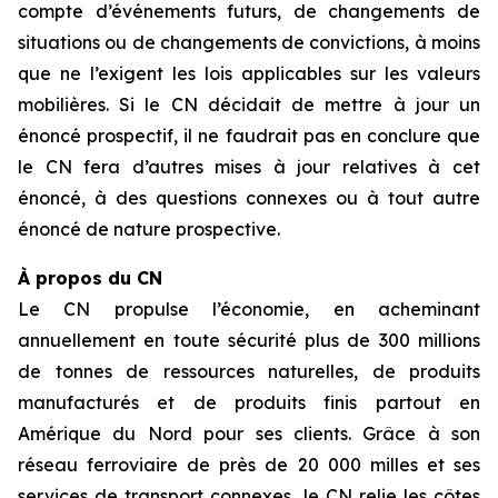
compte d’événements futurs, de changements de
situations ou de changements de convictions, à moins
que ne l’exigent les lois applicables sur les valeurs
mobilières. Si le CN décidait de mettre à jour un
énoncé prospectif, il ne faudrait pas en conclure que
le CN fera d’autres mises à jour relatives à cet
énoncé, à des questions connexes ou à tout autre
énoncé de nature prospective.
À propos du CN
Le CN propulse l’économie, en acheminant
annuellement en toute sécurité plus de 300 millions
de tonnes de ressources naturelles, de produits
manufacturés et de produits finis partout en
Amérique du Nord pour ses clients. Grâce à son
réseau ferroviaire de près de 20 000 milles et ses
services de transport connexes, le CN relie les côtes