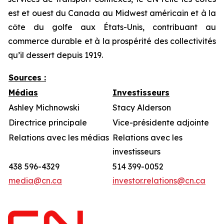
est et ouest du Canada au Midwest américain et à la
côte du golfe aux États-Unis, contribuant au
commerce durable et à la prospérité des collectivités
qu’il dessert depuis 1919.
Sources :
Médias
Investisseurs
Ashley Michnowski
Stacy Alderson
Directrice principale
Vice-présidente adjointe
Relations avec les médias
Relations avec les
investisseurs
438 596-4329
514 399-0052
media@cn.ca
investor.relations@cn.ca