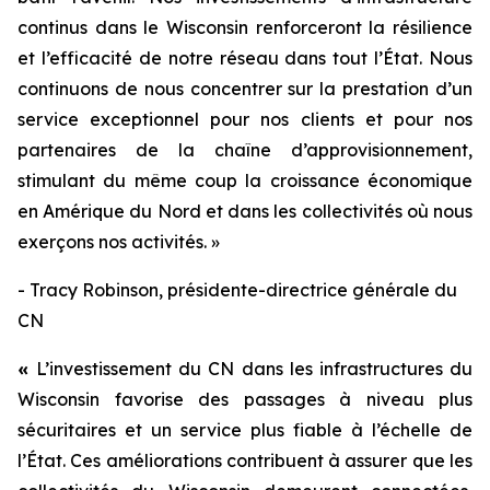
continus dans le Wisconsin renforceront la résilience
et l’efficacité de notre réseau dans tout l’État. Nous
continuons de nous concentrer sur la prestation d’un
service exceptionnel pour nos clients et pour nos
partenaires de la chaîne d’approvisionnement,
stimulant du même coup la croissance économique
en Amérique du Nord et dans les collectivités où nous
exerçons nos activités. »
- Tracy Robinson, présidente-directrice générale du
CN
«
L’investissement du CN dans les infrastructures du
Wisconsin favorise des passages à niveau plus
sécuritaires et un service plus fiable à l’échelle de
l’État. Ces améliorations contribuent à assurer que les